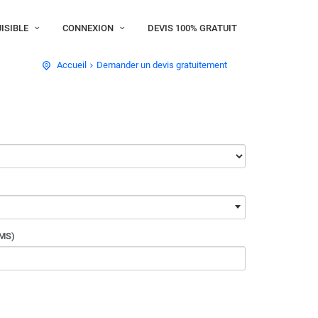
ISIBLE
CONNEXION
DEVIS 100% GRATUIT
Accueil
Demander un devis gratuitement
SMS)