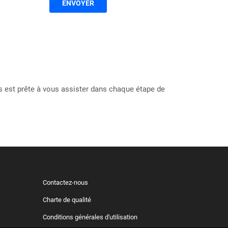
ENVOYER
s est prête à vous assister dans chaque étape de
Contactez-nous
Charte de qualité
Conditions générales d'utilisation