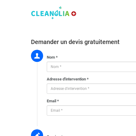
Demander un devis gratuitement
Nom *
Adresse d'intervention *
Email *