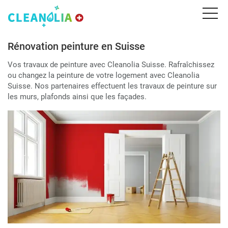
Rénovation peinture en Suisse
Vos travaux de peinture avec Cleanolia Suisse. Rafraîchissez
ou changez la peinture de votre logement avec Cleanolia
Suisse. Nos partenaires effectuent les travaux de peinture sur
les murs, plafonds ainsi que les façades.