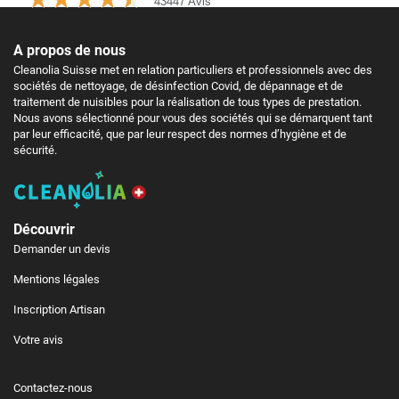
43447 Avis
A propos de nous
Cleanolia Suisse met en relation particuliers et professionnels avec des
sociétés de nettoyage, de désinfection Covid, de dépannage et de
traitement de nuisibles pour la réalisation de tous types de prestation.
Nous avons sélectionné pour vous des sociétés qui se démarquent tant
par leur efficacité, que par leur respect des normes d’hygiène et de
sécurité.
Découvrir
Demander un devis
Mentions légales
Inscription Artisan
Votre avis
Contactez-nous