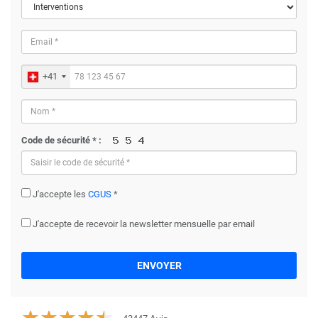
+41
Code de sécurité * :
J'accepte les
CGUS
*
J'accepte de recevoir la newsletter mensuelle par email
ENVOYER