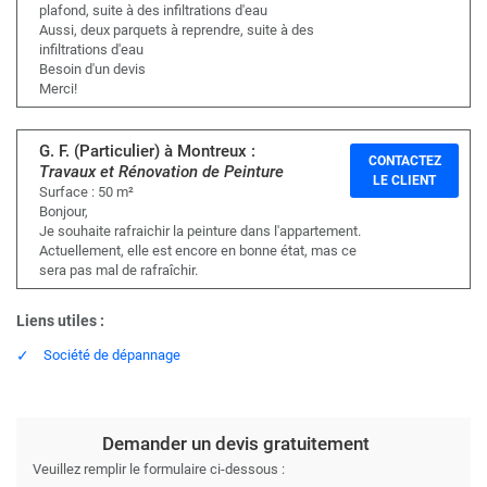
plafond, suite à des infiltrations d'eau
Aussi, deux parquets à reprendre, suite à des
infiltrations d'eau
Besoin d'un devis
Merci!
G. F. (Particulier) à Montreux :
CONTACTEZ
Travaux et Rénovation de Peinture
LE CLIENT
Surface : 50 m²
Bonjour,
Je souhaite rafraichir la peinture dans l'appartement.
Actuellement, elle est encore en bonne état, mas ce
sera pas mal de rafraîchir.
Liens utiles :
Société de dépannage
Demander un devis gratuitement
Veuillez remplir le formulaire ci-dessous :