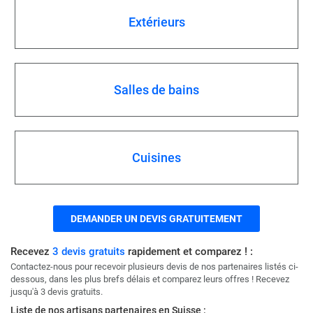
Extérieurs
Salles de bains
Cuisines
DEMANDER UN DEVIS GRATUITEMENT
Recevez
3 devis gratuits
rapidement et comparez ! :
Contactez-nous pour recevoir plusieurs devis de nos partenaires listés ci-
dessous, dans les plus brefs délais et comparez leurs offres ! Recevez
jusqu'à 3 devis gratuits.
Liste de nos artisans partenaires en Suisse :