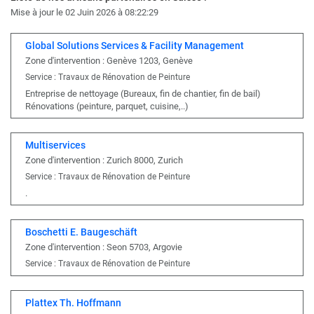
Mise à jour le 02 Juin 2026 à 08:22:29
Global Solutions Services & Facility Management
Zone d'intervention : Genève 1203, Genève
Service : Travaux de Rénovation de Peinture
Entreprise de nettoyage (Bureaux, fin de chantier, fin de bail)
Rénovations (peinture, parquet, cuisine,..)
Multiservices
Zone d'intervention : Zurich 8000, Zurich
Service : Travaux de Rénovation de Peinture
.
Boschetti E. Baugeschäft
Zone d'intervention : Seon 5703, Argovie
Service : Travaux de Rénovation de Peinture
Plattex Th. Hoffmann