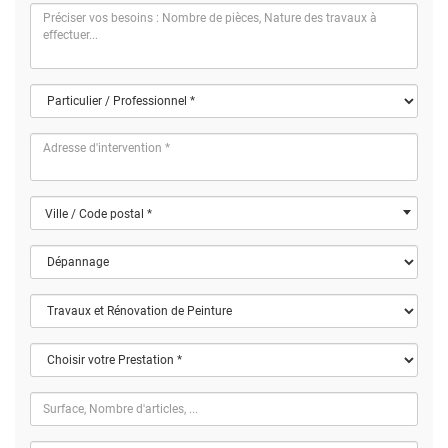
Ville / Code postal *