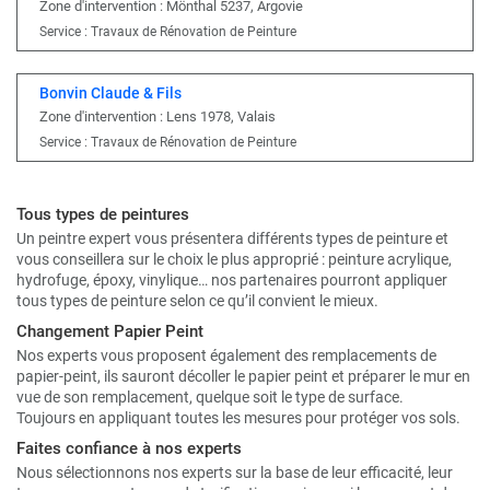
Zone d'intervention : Mönthal 5237, Argovie
Service : Travaux de Rénovation de Peinture
Bonvin Claude & Fils
Zone d'intervention : Lens 1978, Valais
Service : Travaux de Rénovation de Peinture
Tous types de peintures
Un peintre expert vous présentera différents types de peinture et
vous conseillera sur le choix le plus approprié : peinture acrylique,
hydrofuge, époxy, vinylique… nos partenaires pourront appliquer
tous types de peinture selon ce qu’il convient le mieux.
Changement Papier Peint
Nos experts vous proposent également des remplacements de
papier-peint, ils sauront décoller le papier peint et préparer le mur en
vue de son remplacement, quelque soit le type de surface.
Toujours en appliquant toutes les mesures pour protéger vos sols.
Faites confiance à nos experts
Nous sélectionnons nos experts sur la base de leur efficacité, leur