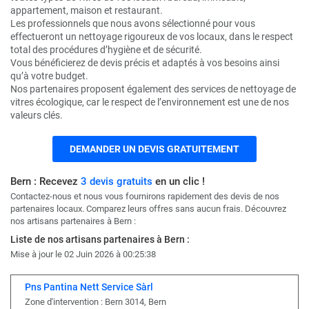
appartement, maison et restaurant.
Les professionnels que nous avons sélectionné pour vous
effectueront un nettoyage rigoureux de vos locaux, dans le respect
total des procédures d’hygiène et de sécurité.
Vous bénéficierez de devis précis et adaptés à vos besoins ainsi
qu’à votre budget.
Nos partenaires proposent également des services de nettoyage de
vitres écologique, car le respect de l’environnement est une de nos
valeurs clés.
DEMANDER UN DEVIS GRATUITEMENT
Bern : Recevez
3 devis gratuits
en un clic !
Contactez-nous et nous vous fournirons rapidement des devis de nos
partenaires locaux. Comparez leurs offres sans aucun frais. Découvrez
nos artisans partenaires à Bern :
Liste de nos artisans partenaires à Bern :
Mise à jour le 02 Juin 2026 à 00:25:38
Pns Pantina Nett Service Sàrl
Zone d'intervention : Bern 3014, Bern