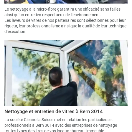
Le nettoyage à la micro-fibre garantira une efficacité sans failles
ainsi qu’un entretien respectueux de l’environnement.
Les laveurs de vitres de nos partenaires sont sélectionnés pour leur
rigueur, leur professionnalisme ainsi que la qualité de leur technique
d’exécution.
Nettoyage et entretien de vitres à Bern 3014
La société Cleanolia Suisse met en relation les particuliers et
professionnels à Bern 3014 avec des entreprises de nettoyage
toutes types de vitres de vos locaux : bureau, immeuble,