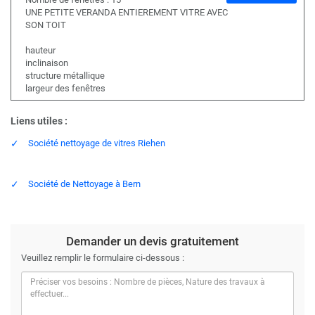
UNE PETITE VERANDA ENTIEREMENT VITRE AVEC
SON TOIT
hauteur
inclinaison
structure métallique
largeur des fenêtres
Liens utiles :
Société nettoyage de vitres Riehen
Société de Nettoyage à Bern
Demander un devis gratuitement
Veuillez remplir le formulaire ci-dessous :