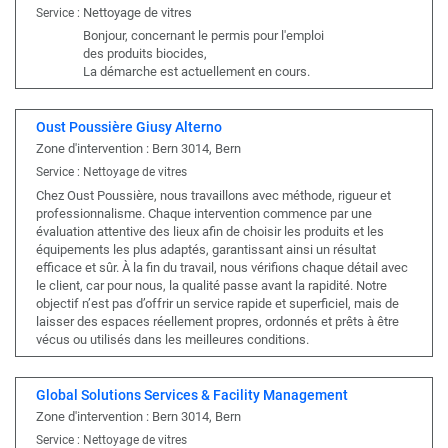
Nettoyage de vitres
Service :
Bonjour, concernant le permis pour l'emploi
des produits biocides,
La démarche est actuellement en cours.
Oust Poussière Giusy Alterno
Zone d'intervention : Bern 3014, Bern
Service : Nettoyage de vitres
Chez Oust Poussière, nous travaillons avec méthode, rigueur et
professionnalisme. Chaque intervention commence par une
évaluation attentive des lieux afin de choisir les produits et les
équipements les plus adaptés, garantissant ainsi un résultat
efficace et sûr. À la fin du travail, nous vérifions chaque détail avec
le client, car pour nous, la qualité passe avant la rapidité. Notre
objectif n’est pas d’offrir un service rapide et superficiel, mais de
laisser des espaces réellement propres, ordonnés et prêts à être
vécus ou utilisés dans les meilleures conditions.
Global Solutions Services & Facility Management
Zone d'intervention : Bern 3014, Bern
Service : Nettoyage de vitres