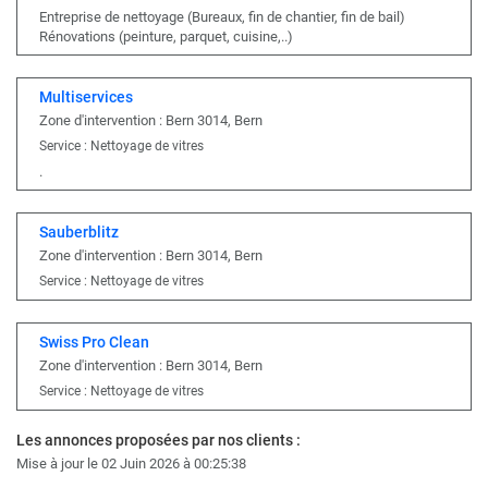
Entreprise de nettoyage (Bureaux, fin de chantier, fin de bail)
Rénovations (peinture, parquet, cuisine,..)
Multiservices
Zone d'intervention : Bern 3014, Bern
Service : Nettoyage de vitres
.
Sauberblitz
Zone d'intervention : Bern 3014, Bern
Service : Nettoyage de vitres
Swiss Pro Clean
Zone d'intervention : Bern 3014, Bern
Service : Nettoyage de vitres
Les annonces proposées par nos clients :
Mise à jour le 02 Juin 2026 à 00:25:38