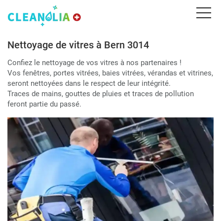
Nettoyage de vitres à Bern 3014
Confiez le nettoyage de vos vitres à nos partenaires !
Vos fenêtres, portes vitrées, baies vitrées, vérandas et vitrines,
seront nettoyées dans le respect de leur intégrité.
Traces de mains, gouttes de pluies et traces de pollution
feront partie du passé.